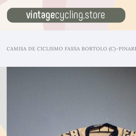
CAMISA DE CICLISMO FASSA BORTOLO (C)-PINAR