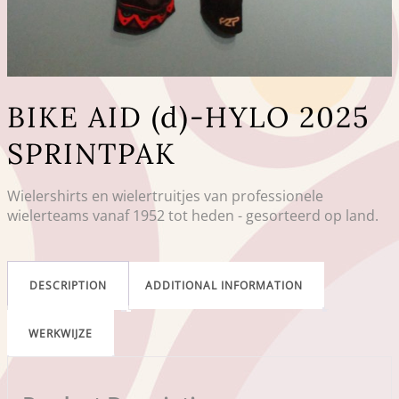
BIKE AID (d)-HYLO 2025
SPRINTPAK
Wielershirts en wielertruitjes van professionele
wielerteams vanaf 1952 tot heden - gesorteerd op land.
DESCRIPTION
ADDITIONAL INFORMATION
WERKWIJZE