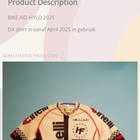
Product Description
BIKE AID-HYLO 2025
Dit shirt is vanaf April 2025 in gebruik
GERELATEERDE PRODUCTEN