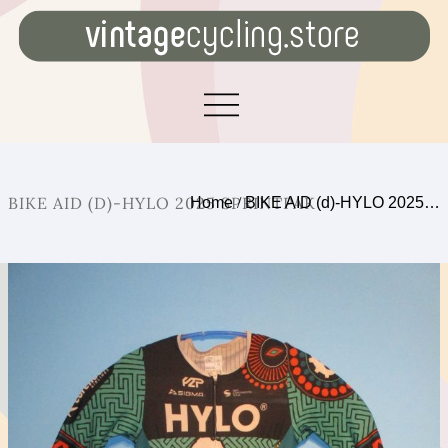
BIKE AID (D)-HYLO 2025 SPRINTPAK
Home
/
BIKE AID (d)-HYLO 2025…